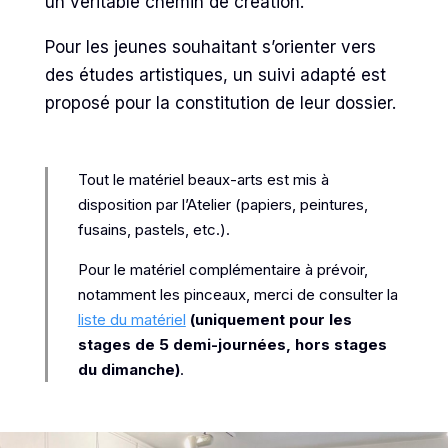
un véritable chemin de création.
Pour les jeunes souhaitant s’orienter vers
des études artistiques, un suivi adapté est
proposé pour la constitution de leur dossier.
Tout le matériel beaux-arts est mis à
disposition par l’Atelier (papiers, peintures,
fusains, pastels, etc.).
Pour le matériel complémentaire à prévoir,
notamment les pinceaux, merci de consulter la
liste du matériel
(uniquement pour les
stages de 5 demi-journées, hors stages
du dimanche)
.