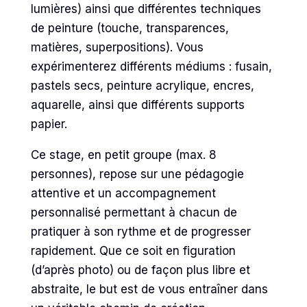
lumières) ainsi que différentes techniques
de peinture (touche, transparences,
matières, superpositions). Vous
expérimenterez différents médiums : fusain,
pastels secs, peinture acrylique, encres,
aquarelle, ainsi que différents supports
papier.
Ce stage, en petit groupe (max. 8
personnes), repose sur une pédagogie
attentive et un accompagnement
personnalisé permettant à chacun de
pratiquer à son rythme et de progresser
rapidement. Que ce soit en figuration
(d’après photo) ou de façon plus libre et
abstraite, le but est de vous entraîner dans