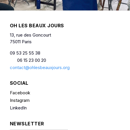
OH LES BEAUX JOURS
13, rue des Goncourt
75011 Paris
09 53 25 55 38
06 15 23 00 20
contact@ohlesbeauxjours.org
SOCIAL
Facebook
Instagram
LinkedIn
NEWSLETTER