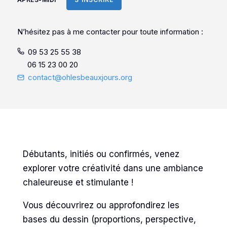
N’hésitez pas à me contacter pour toute information :
09 53 25 55 38
06 15 23 00 20
contact@ohlesbeauxjours.org
Débutants, initiés ou confirmés, venez
explorer votre créativité dans une ambiance
chaleureuse et stimulante !
Vous découvrirez ou approfondirez les
bases du dessin (proportions, perspective,