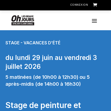
CONNEXION
STAGE - VACANCES D'ÉTÉ
du lundi 29 juin au vendredi 3
juillet 2026
5 matinées (de 10h00 à 12h30) ou 5
après-midis (de 14h00 à 16h30)
Stage de peinture et