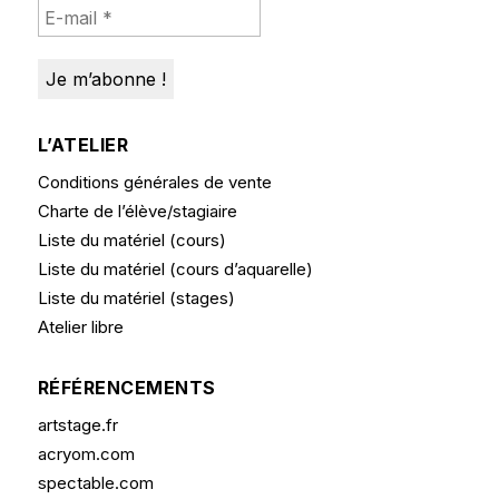
L’ATELIER
Conditions générales de vente
Charte de l’élève/stagiaire
Liste du matériel (cours)
Liste du matériel (cours d’aquarelle)
Liste du matériel (stages)
Atelier libre
RÉFÉRENCEMENTS
artstage.fr
acryom.com
spectable.com