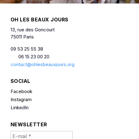
OH LES BEAUX JOURS
13, rue des Goncourt
75011 Paris
09 53 25 55 38
06 15 23 00 20
contact@ohlesbeauxjours.org
SOCIAL
Facebook
Instagram
LinkedIn
NEWSLETTER