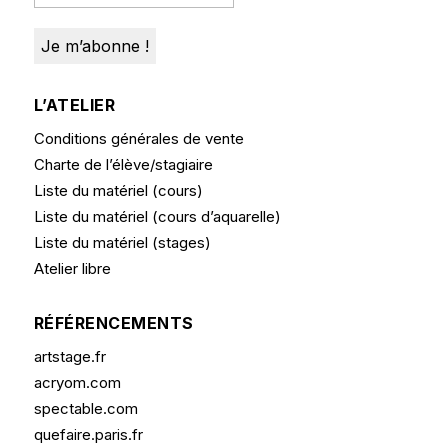
L’ATELIER
Conditions générales de vente
Charte de l’élève/stagiaire
Liste du matériel (cours)
Liste du matériel (cours d’aquarelle)
Liste du matériel (stages)
Atelier libre
RÉFÉRENCEMENTS
artstage.fr
acryom.com
spectable.com
quefaire.paris.fr