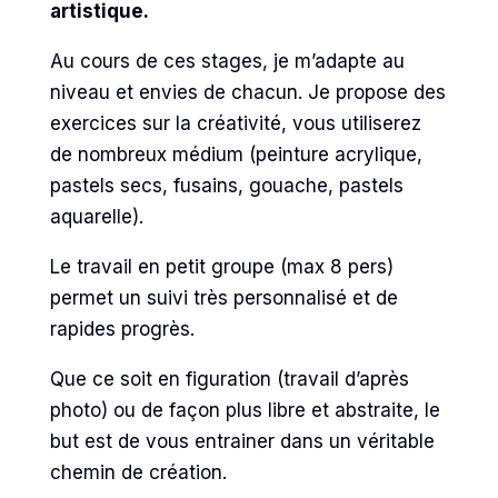
artistique.
Au cours de ces stages, je m’adapte au
niveau et envies de chacun. Je propose des
exercices sur la créativité, vous utiliserez
de nombreux médium (peinture acrylique,
pastels secs, fusains, gouache, pastels
aquarelle).
Le travail en petit groupe (max 8 pers)
permet un suivi très personnalisé et de
rapides progrès.
Que ce soit en figuration (travail d’après
photo) ou de façon plus libre et abstraite, le
but est de vous entrainer dans un véritable
chemin de création.