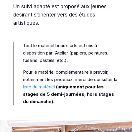
Un suivi adapté est proposé aux jeunes
désirant s’orienter vers des études
artistiques.
Tout le matériel beaux-arts est mis à
disposition par l’Atelier (papiers, peintures,
fusains, pastels, etc.).
Pour le matériel complémentaire à prévoir,
notamment les pinceaux, merci de consulter la
liste du matériel
(uniquement pour les
stages de 5 demi-journées, hors stages
du dimanche)
.