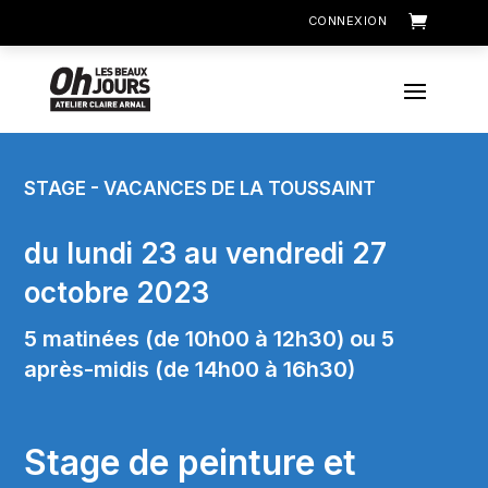
CONNEXION
STAGE - VACANCES DE LA TOUSSAINT
du lundi 23 au vendredi 27
octobre 2023
5 matinées (de 10h00 à 12h30) ou 5
après-midis (de 14h00 à 16h30)
Stage de peinture et