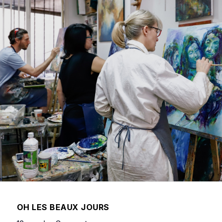
OH LES BEAUX JOURS