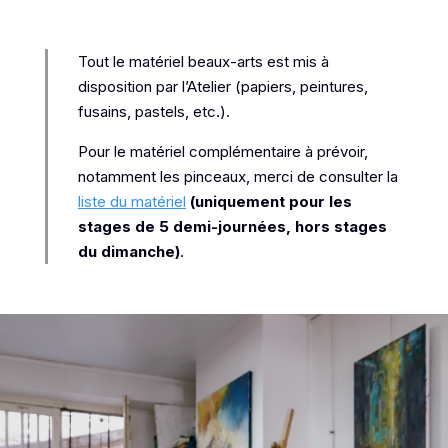
Tout le matériel beaux-arts est mis à
disposition par l’Atelier (papiers, peintures,
fusains, pastels, etc.).
Pour le matériel complémentaire à prévoir,
notamment les pinceaux, merci de consulter la
liste du matériel
(uniquement pour les
stages de 5 demi-journées, hors stages
du dimanche)
.