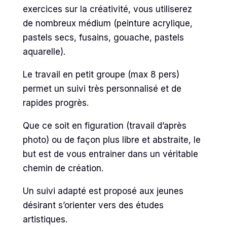
exercices sur la créativité, vous utiliserez
de nombreux médium (peinture acrylique,
pastels secs, fusains, gouache, pastels
aquarelle).
Le travail en petit groupe (max 8 pers)
permet un suivi très personnalisé et de
rapides progrès.
Que ce soit en figuration (travail d’après
photo) ou de façon plus libre et abstraite, le
but est de vous entrainer dans un véritable
chemin de création.
Un suivi adapté est proposé aux jeunes
désirant s’orienter vers des études
artistiques.