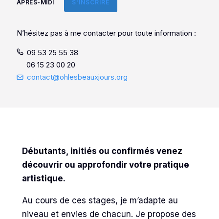
APRÈS-MIDI
S'INSCRIRE
N’hésitez pas à me contacter pour toute information :
09 53 25 55 38
06 15 23 00 20
contact@ohlesbeauxjours.org
Débutants, initiés ou confirmés venez
découvrir ou approfondir votre pratique
artistique.
Au cours de ces stages, je m’adapte au
niveau et envies de chacun. Je propose des