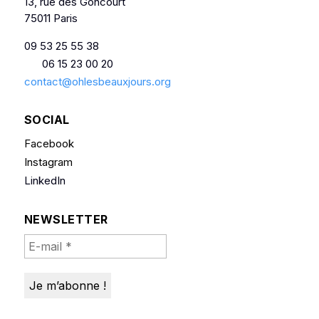
13, rue des Goncourt
75011 Paris
09 53 25 55 38
06 15 23 00 20
contact@ohlesbeauxjours.org
SOCIAL
Facebook
Instagram
LinkedIn
NEWSLETTER