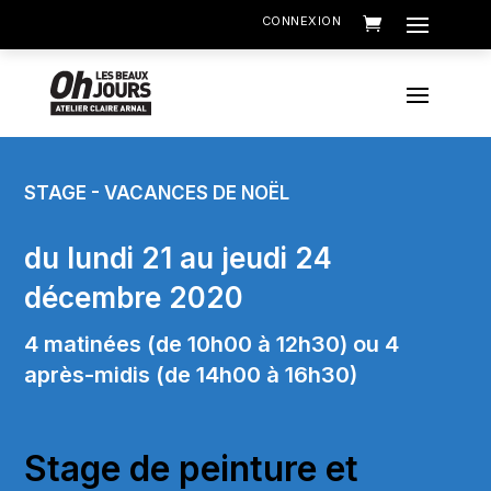
CONNEXION
STAGE - VACANCES DE NOËL
du lundi 21 au jeudi 24
décembre 2020
4 matinées (de 10h00 à 12h30) ou 4
après-midis (de 14h00 à 16h30)
Stage de peinture et